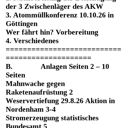
der 3 Zwischenläger des AKW
3. Atommüllkonferenz 10.10.26 in
Göttingen
Wer fährt hin? Vorbereitung
4. Verschiedenes
===========================
====================
B. Anlagen Seiten 2 – 10
Seiten
Mahnwache gegen
Raketenaufrüstung 2
Weservertiefung 29.8.26 Aktion in
Nordenham 3-4
Stromerzeugung statistisches
Bundesamt 5