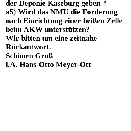
der Deponie Käseburg geben ?
a5) Wird das NMU die Forderung
nach Einrichtung einer heißen Zelle
beim AKW unterstützen?
Wir bitten um eine zeitnahe
Rückantwort.
Schönen Gruß
i.A. Hans-Otto Meyer-Ott