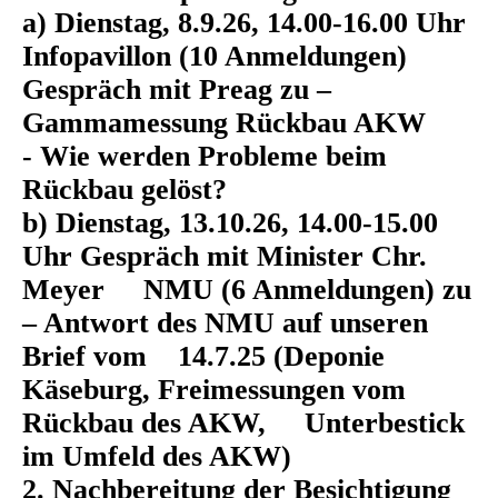
a) Dienstag, 8.9.26, 14.00-16.00 Uhr
Infopavillon (10 Anmeldungen)
Gespräch mit Preag zu –
Gammamessung Rückbau AKW
- Wie werden Probleme beim
Rückbau gelöst?
b) Dienstag, 13.10.26, 14.00-15.00
Uhr Gespräch mit Minister Chr.
Meyer NMU (6 Anmeldungen) zu
– Antwort des NMU auf unseren
Brief vom 14.7.25 (Deponie
Käseburg, Freimessungen vom
Rückbau des AKW, Unterbestick
im Umfeld des AKW)
2. Nachbereitung der Besichtigung