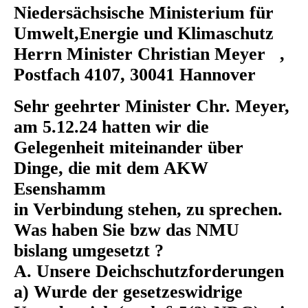
Niedersächsische Ministerium für
Umwelt,Energie und Klimaschutz
Herrn Minister Christian Meyer ,
Postfach 4107, 30041 Hannover
Sehr geehrter Minister Chr. Meyer,
am 5.12.24 hatten wir die
Gelegenheit miteinander über
Dinge, die mit dem AKW
Esenshamm
in Verbindung stehen, zu sprechen.
Was haben Sie bzw das NMU
bislang umgesetzt ?
A. Unsere Deichschutzforderungen
a) Wurde der gesetzeswidrige