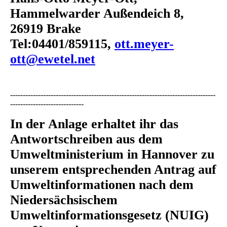
Hammelwarder Außendeich 8,
26919 Brake
Tel:04401/859115,
ott.meyer-
ott@ewetel.net
---------------------------------------------------------------------------------
-----------------------------
In der Anlage erhaltet ihr das
Antwortschreiben aus dem
Umweltministerium in Hannover zu
unserem entsprechenden Antrag auf
Umweltinformationen nach dem
Niedersächsischem
Umweltinformationsgesetz (NUIG)