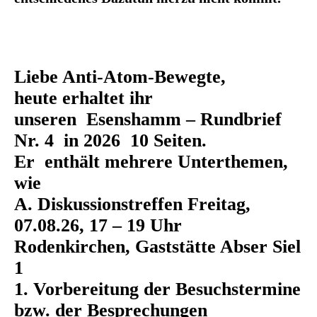
Liebe Anti-Atom-Bewegte,
heute erhaltet ihr
unseren Esenshamm – Rundbrief
Nr. 4 in 2026 10 Seiten.
Er enthält mehrere Unterthemen,
wie
A. Diskussionstreffen Freitag,
07.08.26, 17 – 19 Uhr
Rodenkirchen, Gaststätte Abser Siel
1
1. Vorbereitung der Besuchstermine
bzw. der Besprechungen