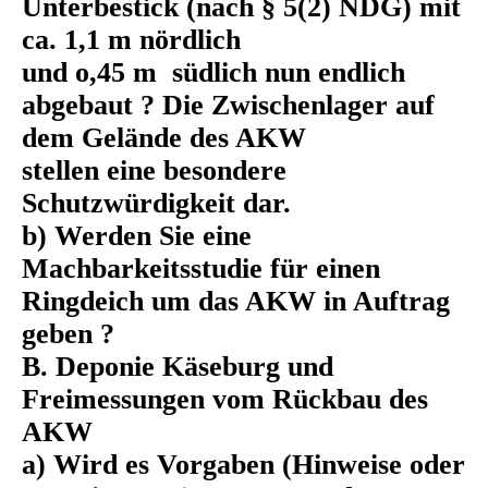
Unterbestick (nach § 5(2) NDG) mit
ca. 1,1 m nördlich
und o,45 m südlich nun endlich
abgebaut ? Die Zwischenlager auf
dem Gelände des AKW
stellen eine besondere
Schutzwürdigkeit dar.
b) Werden Sie eine
Machbarkeitsstudie für einen
Ringdeich um das AKW in Auftrag
geben ?
B. Deponie Käseburg und
Freimessungen vom Rückbau des
AKW
a) Wird es Vorgaben (Hinweise oder