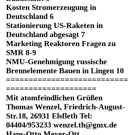
Kosten Stromerzeugung in
Deutschland 6
Stationierung US-Raketen in
Deutschland abgesagt 7
Marketing Reaktoren Fragen zu
SMR 8-9
NMU-Genehmigung russische
Brennelemente Bauen in Lingen 10
===========================
====================
Mit atomfeindlichen Grüßen
Thomas Wenzel, Friedrich-August-
Str.18, 26931 Elsfleth Tel:
04404/953233 wenzel.th@gmx.de
Hans-Otto Meyer-Ott,